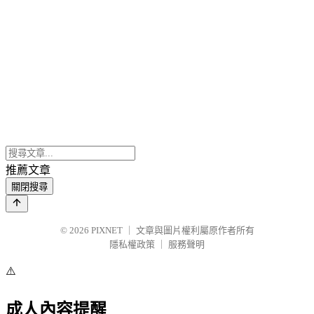
推薦文章
關閉搜尋
© 2026
PIXNET
｜
文章與圖片權利屬原作者所有
隱私權政策
｜
服務聲明
⚠️
成人內容提醒