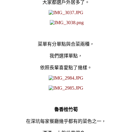
大家都選戶外居多了。
菜單有分單點與合菜兩種，
我們選擇單點，
依照長輩喜愛點了幾樣。
魯香桂竹筍
在深坑每家餐廳幾乎都有的菜色之一，