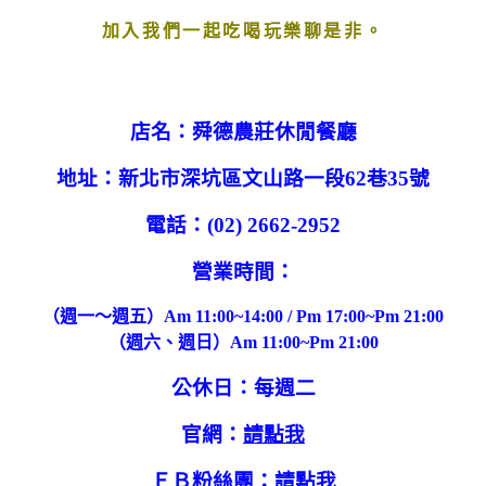
加入我們
一起吃喝玩樂聊是非。
店名：舜德農莊休閒餐廳
地址：新北市深坑區文山路一段62巷35號
電話：(02) 2662-2952
營業時間：
（週一～週五）Am 11:00~14:00 / Pm 17:00~Pm 21:00
（週六、週日）Am 11:00~Pm 21:00
公休日：每週二
官網：
請點我
ＦＢ粉絲團：
請點我