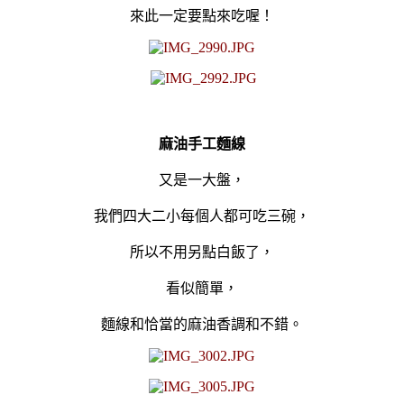
來此一定要點來吃喔！
麻油手工麵線
又是一大盤，
我們四大二小每個人都可吃三碗，
所以不用另點白飯了，
看似簡單，
麵線和恰當的麻油香
調和不錯。