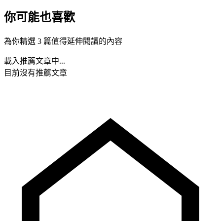
你可能也喜歡
為你精選 3 篇值得延伸閱讀的內容
載入推薦文章中...
目前沒有推薦文章