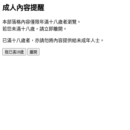
成人內容提醒
本部落格內容僅限年滿十八歲者瀏覽。
若您未滿十八歲，請立即離開。
已滿十八歲者，亦請勿將內容提供給未成年人士。
我已滿18歲
離開