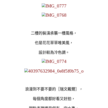
二樓的裝潢承襲一樓風格，
也是花花草草唯美風，
設計較為冷色調。
浪漫到不要不要的
［瑞文戴爾］，
每個角度都好看又好拍，