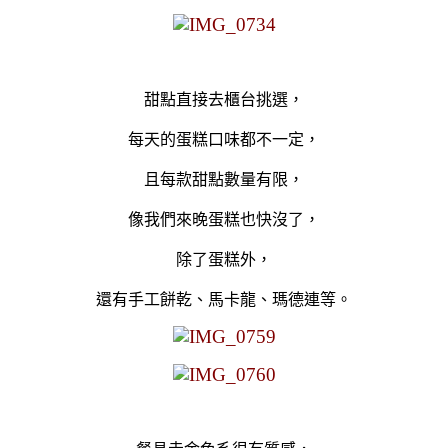
甜點直接去櫃台挑選，
每天的蛋糕口味都不一定，
且每款甜點數量有限，
像我們來晚蛋糕也快沒了，
除了蛋糕外，
還有手工餅乾、馬卡龍、瑪德連等。