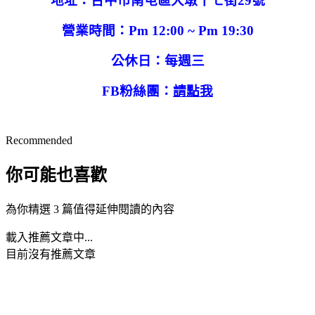
地址：台中市南屯區大墩十七街29號
營業時間：Pm 12:00 ~ Pm 19:30
公休日：每週三
FB粉絲團：
請點我
Recommended
你可能也喜歡
為你精選 3 篇值得延伸閱讀的內容
載入推薦文章中...
目前沒有推薦文章