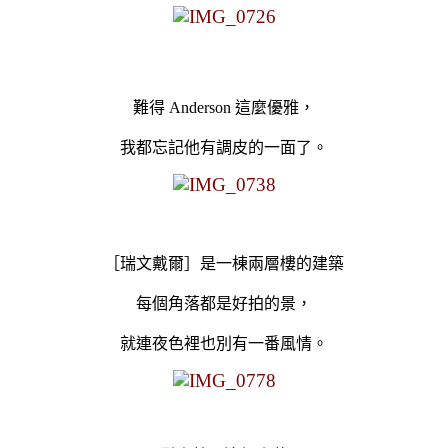
難得 Anderson 這麼優雅，
我都忘記他有調皮的一面了。
［瑞文戴爾］是一棟兩層樓的建築
每個角落都是好拍的景，
就連夜色裡也別有一番風情。